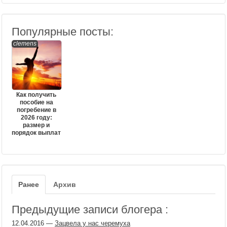
Популярные посты:
clemens
Как получить
пособие на
погребение в
2026 году:
размер и
порядок выплат
Ранее
Архив
Предыдущие записи блогера :
12.04.2016
—
Зацвела у нас черемуха