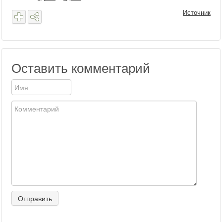
Источник
Оставить комментарий