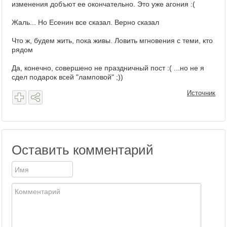
изменения добъют ее окончательно. Это уже агония :(
Жаль... Но Есенин все сказал. Верно сказал
Что ж, будем жить, пока живы. Ловить мгновения с теми, кто
рядом
Да, конечно, совершено не праздничный пост :( ...но не я
сдел подарок всей "ламповой" ;))
Источник
Оставить комментарий