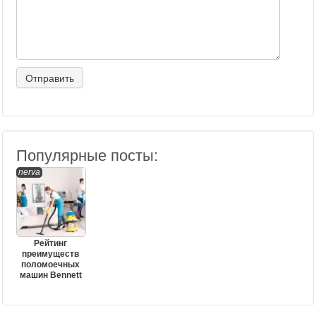
Популярные посты:
nerva
Рейтинг
преимуществ
поломоечных
машин Bennett