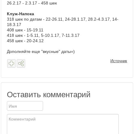
26.2.17 - 2.3.17 - 458 шек
Клуж-Напока
318 шек по датам - 22-26.11, 24-28.1.17, 28.2-4.3.17, 14-
18.3.17
408 шек - 15-19.11
418 шек - 1-5.11, 5-10.1.17, 7-11.3.17
458 шек - 20-24.12
Дополняйте еще "вкусные" даты=)
Источник
Оставить комментарий