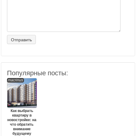
Популярные посты:
macrinus
Как выбрать
квартиру в
новостройке: на
что обратить
внимание
будущему