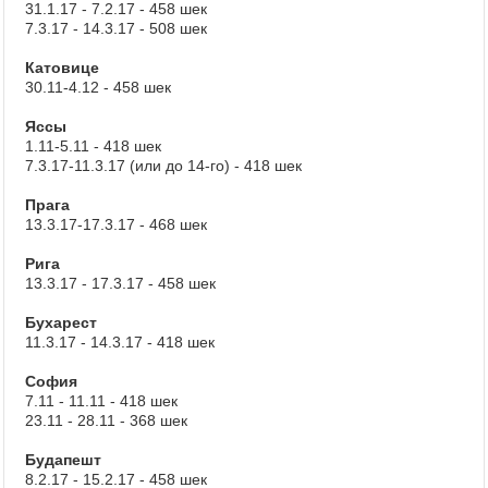
31.1.17 - 7.2.17 - 458 шек
7.3.17 - 14.3.17 - 508 шек
Катовице
30.11-4.12 - 458 шек
Яссы
1.11-5.11 - 418 шек
7.3.17-11.3.17 (или до 14-го) - 418 шек
Прага
13.3.17-17.3.17 - 468 шек
Рига
13.3.17 - 17.3.17 - 458 шек
Бухарест
11.3.17 - 14.3.17 - 418 шек
София
7.11 - 11.11 - 418 шек
23.11 - 28.11 - 368 шек
Будапешт
8.2.17 - 15.2.17 - 458 шек