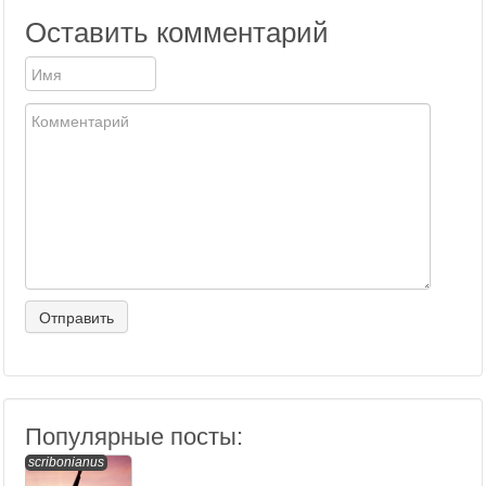
Оставить комментарий
Популярные посты:
scribonianus