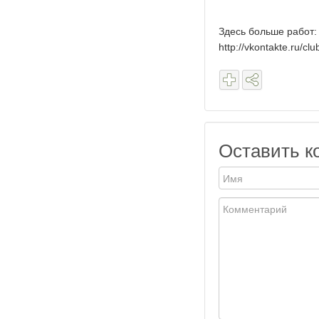
Здесь больше работ:
http://vkontakte.ru/c
Оставить к