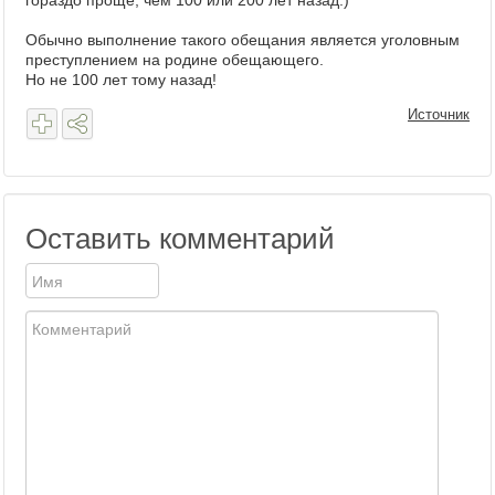
гораздо проще, чем 100 или 200 лет назад.)
Обычно выполнение такого обещания является уголовным
преступлением на родине обещающего.
Но не 100 лет тому назад!
Источник
Оставить комментарий