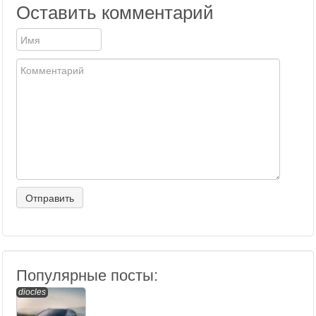
Оставить комментарий
Популярные посты:
diocles