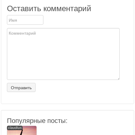
Оставить комментарий
Популярные посты:
claudius