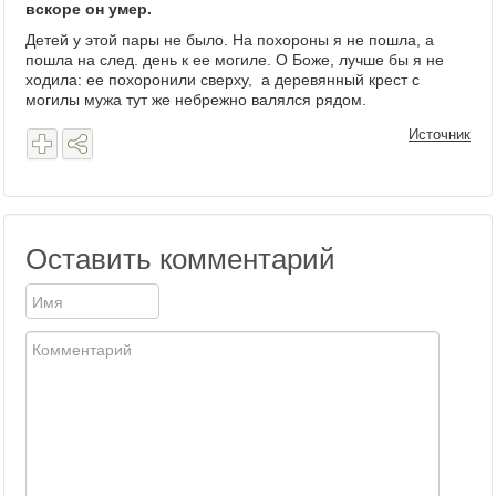
вскоре он умер.
Детей у этой пары не было. На похороны я не пошла, а
пошла на след. день к ее могиле. О Боже, лучше бы я не
ходила: ее похоронили сверху, а деревянный крест с
могилы мужа тут же небрежно валялся рядом.
Источник
Оставить комментарий