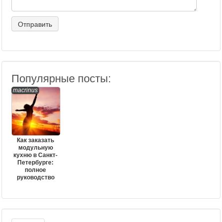
Популярные посты:
macrinus
Как заказать
модульную
кухню в Санкт-
Петербурге:
полное
руководство