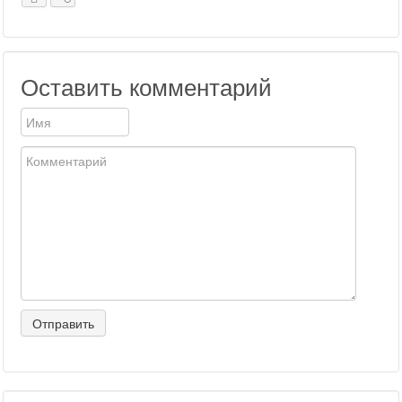
Оставить комментарий