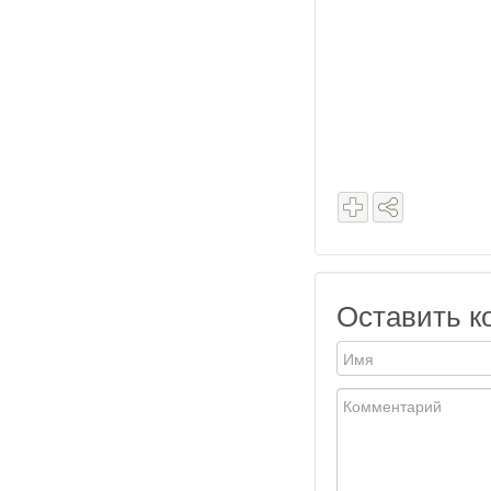
Оставить к