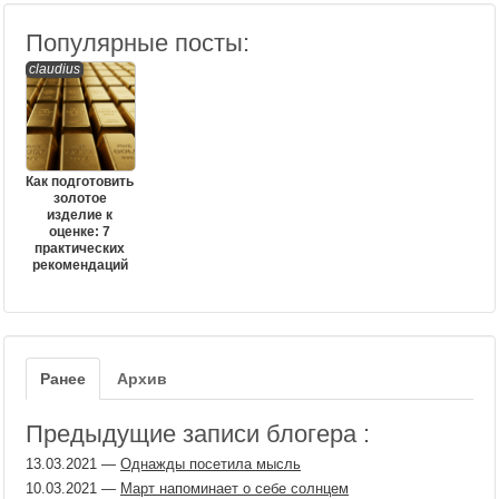
Популярные посты:
claudius
Как подготовить
золотое
изделие к
оценке: 7
практических
рекомендаций
Ранее
Архив
Предыдущие записи блогера :
13.03.2021
—
Однажды посетила мысль
10.03.2021
—
Март напоминает о себе солнцем