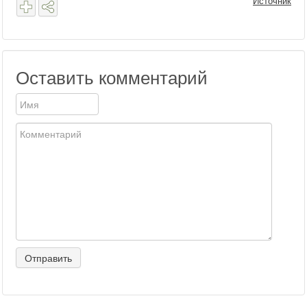
Источник
Оставить комментарий