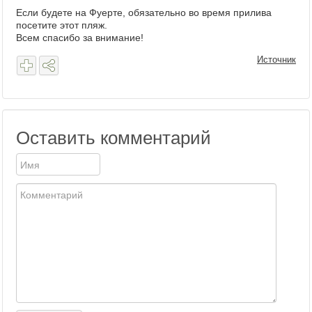
Если будете на Фуерте, обязательно во время прилива
посетите этот пляж.
Всем спасибо за внимание!
Источник
Оставить комментарий