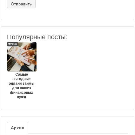
Популярные посты:
nerva
Самые
выгодные
онлайн займы
для ваших
финансовых
нужд
Архив