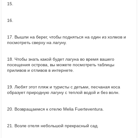
15.
16.
17. Вышли на берег, чтобы подняться на один из холмов и
посмотреть сверху на лагуну.
18. Чтобы знать какой будет лагуна во время вашего
посещения острова, вы можете посмотреть таблицы
приливов и отливов в интернете.
19. Любят этот пляж и туристы с детьми, песчаная коса
образует природную лагуну с теплой водой и без волн.
20. Возвращаемся к отелю Melia Fuerteventura.
21. Возле отеля небольшой прекрасный сад.