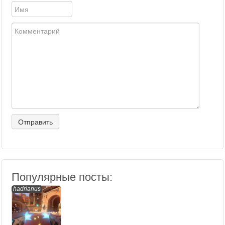
Популярные посты:
hadrianus