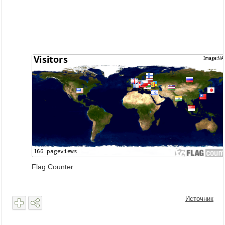
Flag Counter
Источник