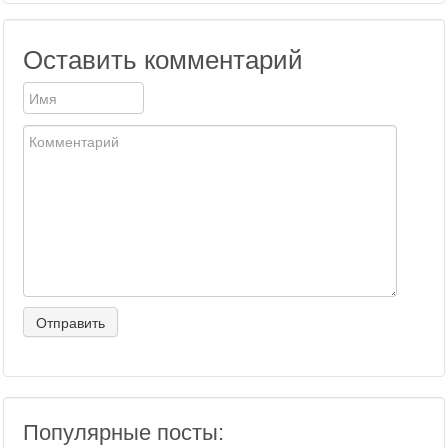
Оставить комментарий
Популярные посты: