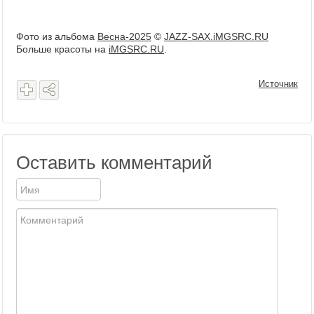
Фото из альбома
Весна-2025
©
JAZZ-SAX.iMGSRC.RU
Больше красоты на
iMGSRC.RU
.
Источник
Оставить комментарий