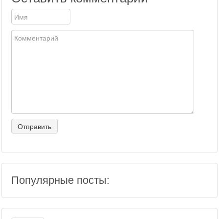
Популярные посты: