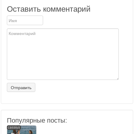
Оставить комментарий
Популярные посты:
cassius