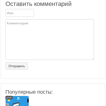
Оставить комментарий
Популярные посты:
geta