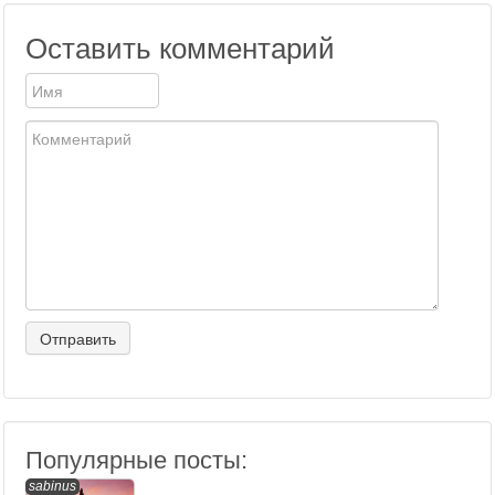
Оставить комментарий
Популярные посты:
sabinus