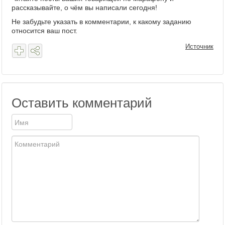
рассказывайте, о чём вы написали сегодня!
Не забудьте указать в комментарии, к какому заданию
относится ваш пост.
Источник
Оставить комментарий