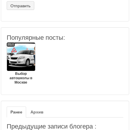
Популярные посты:
titus
Выбор
автошколы в
Москве
Ранее
Архив
Предыдущие записи блогера :