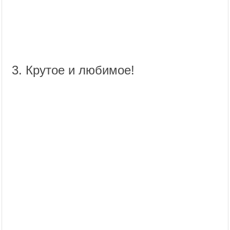
3. Крутое и любимое!