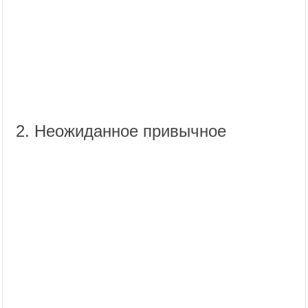
2. Неожиданное привычное