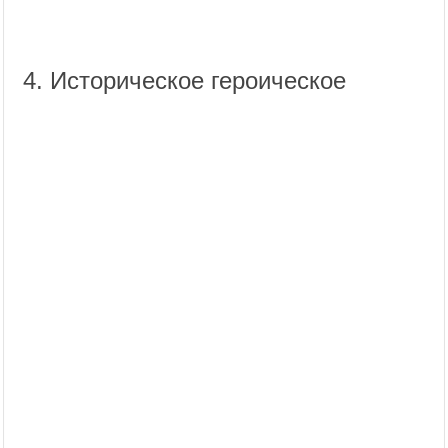
4. Историческое героическое