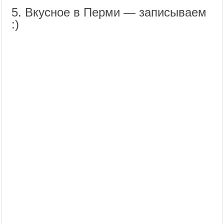
5. Вкусное в Перми — записываем
:)