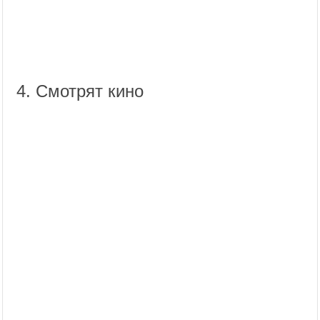
4. Смотрят кино