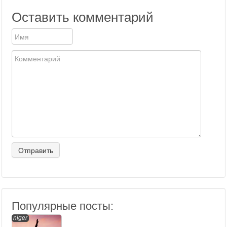
Оставить комментарий
Популярные посты:
niger