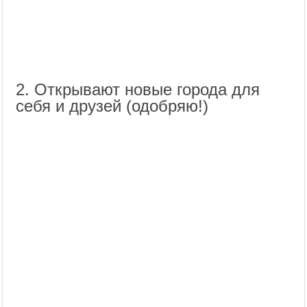
2. Открывают новые города для
себя и друзей (одобряю!)