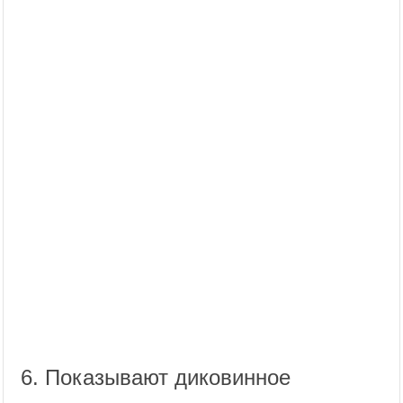
6. Показывают диковинное