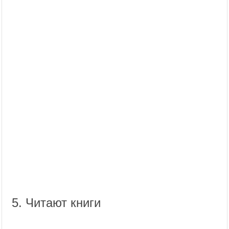
5. Читают книги