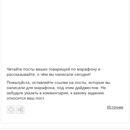
Читайте посты ваших товарищей по марафону и
рассказывайте, о чём вы написали сегодня!
Пожалуйста, оставляйте ссылки на посты, которые вы
написали для марафона, под этим дайджестом. Не
забудьте указать в комментарии, к какому заданию
относится ваш пост.
Источник