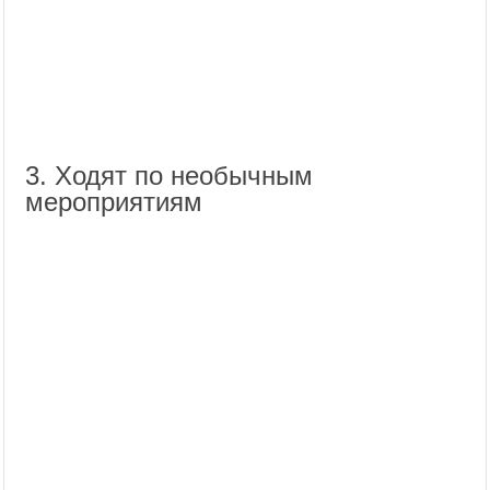
3. Ходят по необычным
мероприятиям