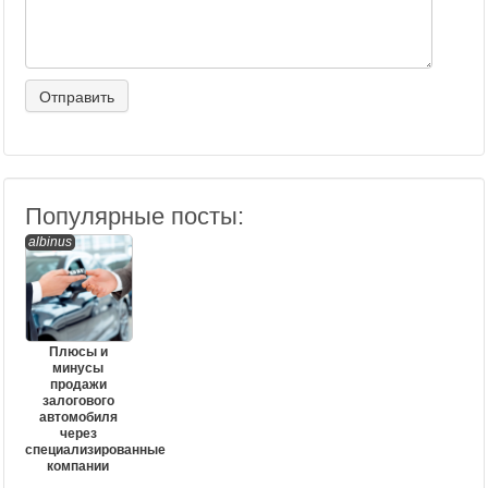
Популярные посты:
albinus
Плюсы и
минусы
продажи
залогового
автомобиля
через
специализированные
компании