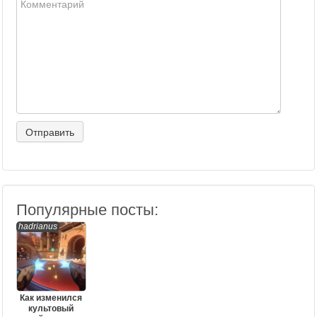
Популярные посты:
hadrianus
Как изменился
культовый