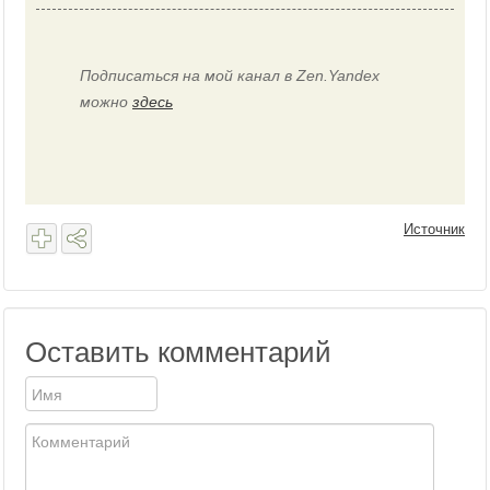
Подписаться на мой канал в Zen.Yandex
можно
здесь
Источник
Оставить комментарий