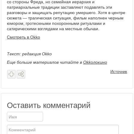
со стороны Фреда, но семейная иерархия и
патриархальные традиции заставляют подавлять эти
разговоры и защищать репутацию умершего. Хотя в центре
сюжета — трагическая ситуация, фильм наполнен черным
юмором, гротескными похоронными ритуалами и
сатирическими взглядами на местные обычаи.
Смотреть в Okko
Текст: редакция Okko
Еще больше материалов читайте в
Okkoлокино
Источник
Оставить комментарий