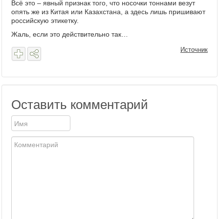
Всё это – явный признак того, что носочки тоннами везут
опять же из Китая или Казахстана, а здесь лишь пришивают
российскую этикетку.
Жаль, если это действительно так…
Источник
Оставить комментарий