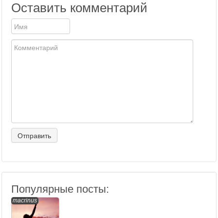
Оставить комментарий
Популярные посты:
macrinus