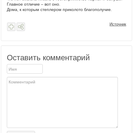
Главное отличие – вот оно.
Дома, к которым степлером приколото благополучие.
Источник
Оставить комментарий