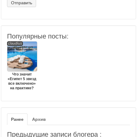
Популярные посты:
claudius
Что значит
«Египет 5 звезд
все включено»
на практике?
Ранее
Архив
Предыдущие записи блогера :