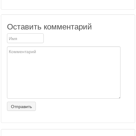
Оставить комментарий