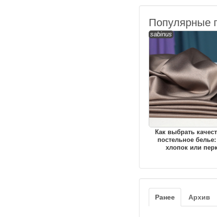
Популярные 
sabinus
Как выбрать качес
постельное белье:
хлопок или пер
Ранее
Архив