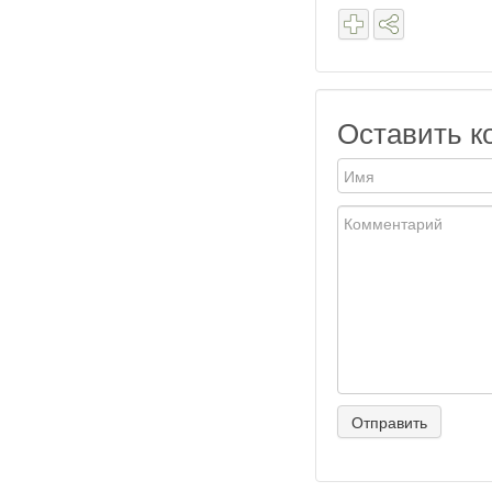
Оставить к