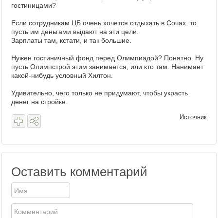
гостиницами?
Если сотрудникам ЦБ очень хочется отдыхать в Сочах, то
пусть им деньгами выдают на эти цели.
Зарплаты там, кстати, и так большие.
Нужен гостиничный фонд перед Олимпиадой? Понятно. Ну
пусть Олимпстрой этим занимается, или кто там. Нанимает
какой-нибудь условный Хилтон.
Удивительно, чего только не придумают, чтобы украсть
денег на стройке.
Источник
Оставить комментарий