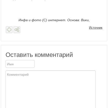
Инфа и фото (С) интернет. Основа: Вики,
Источник
Оставить комментарий