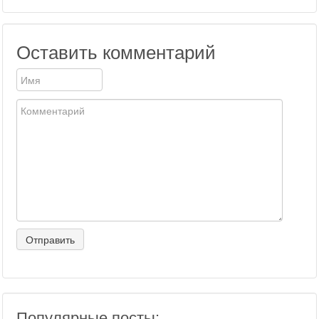
Оставить комментарий
Популярные посты: