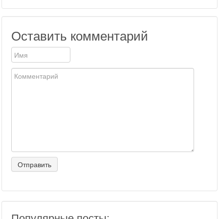
Оставить комментарий
Популярные посты: