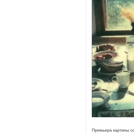
Премьера картины со