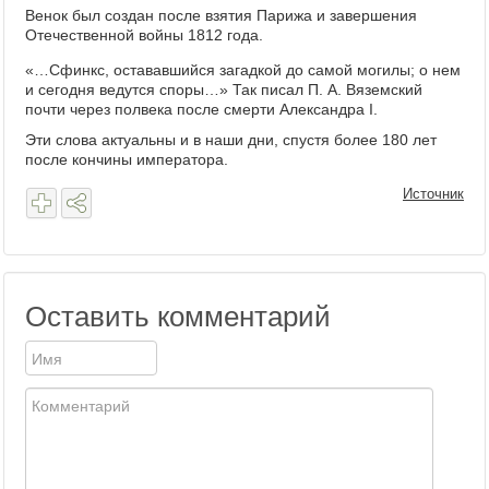
Венок был создан после взятия Парижа и завершения
Отечественной войны 1812 года.
«…Сфинкс, остававшийся загадкой до самой могилы; о нем
и сегодня ведутся споры…» Так писал П. А. Вяземский
почти через полвека после смерти Александра I.
Эти слова актуальны и в наши дни, спустя более 180 лет
после кончины императора.
Источник
Оставить комментарий