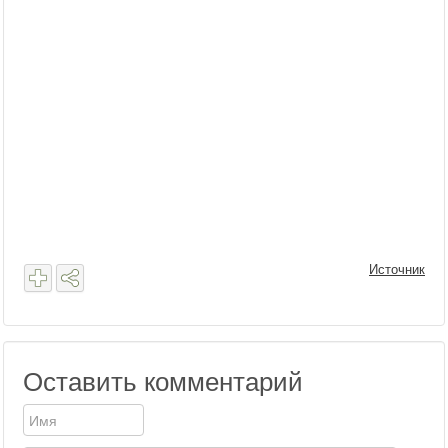
Источник
Оставить комментарий