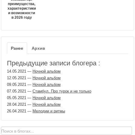
преимущества,
характеристики
и возможности
в 2026 году
Ранее
Архив
Предыдущие записи блогера :
14.05.2021
—
Ночной альбом
12.05.2021
—
Ночной альбом
09.05.2021
—
Ночной альбом
07.05.2021
—
Стамбул. Про турок и не только
05.05.2021
—
Ночной альбом
28.04.2021
—
Ночной альбом
26.04.2021
—
Мелодии и ритмы