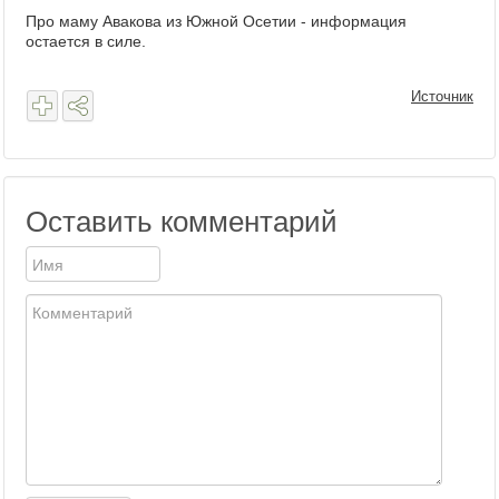
Про маму Авакова из Южной Осетии - информация
остается в силе.
Источник
Оставить комментарий