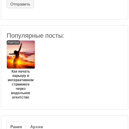
Популярные посты:
marcus
Как начать
карьеру в
интерактивном
стриминге
через
модельное
агентство
Ранее
Архив