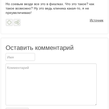
Но соевым везде все это в фиалках. Что это такое? как
такое возможно? Ну это ведь клиника какая-то, я не
преувеличиваю!
Источник
Оставить комментарий