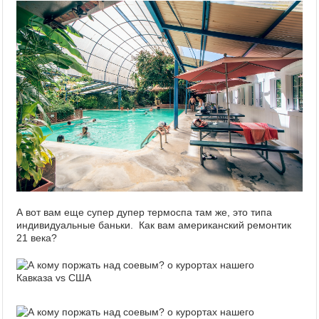
А вот вам еще супер дупер термоспа там же, это типа
индивидуальные баньки. Как вам американский ремонтик
21 века?