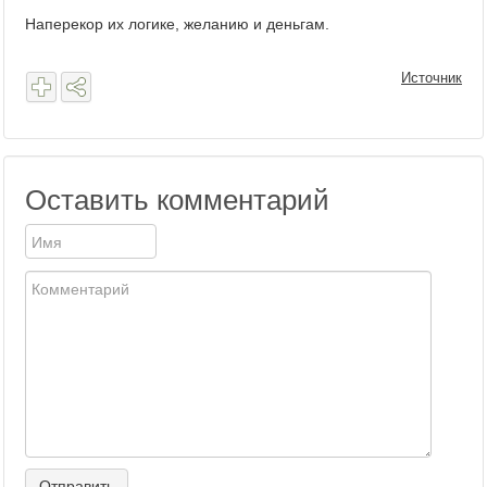
Наперекор их логике, желанию и деньгам.
Источник
Оставить комментарий