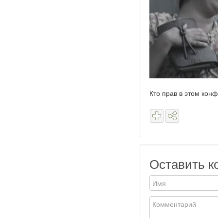
Кто прав в этом кон
Оставить к