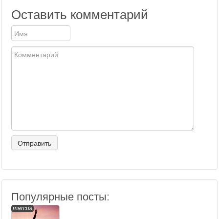
Оставить комментарий
Популярные посты:
marcus