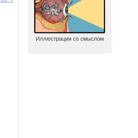
Иллюстрации со смыслом