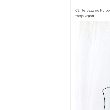
03. Тетрадь по Истор
тогда играл.