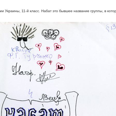
ии Украины, 11-й класс. Набат это бывшее название группы, в кото