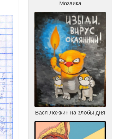
Мозаика
Вася Ложкин на злобы дня