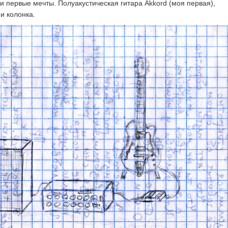
и первые мечты. Полуакустическая гитара Akkord (моя первая),
и колонка.