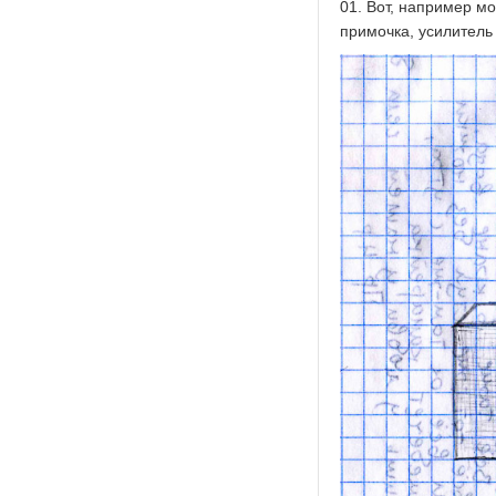
01. Вот, например мо
примочка, усилитель 