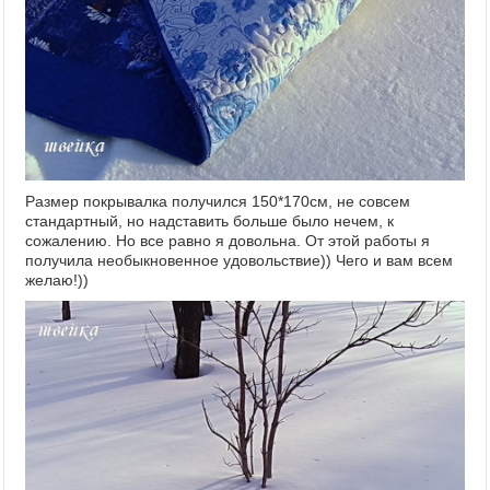
Размер покрывалка получился 150*170см, не совсем
стандартный, но надставить больше было нечем, к
сожалению. Но все равно я довольна. От этой работы я
получила необыкновенное удовольствие)) Чего и вам всем
желаю!))