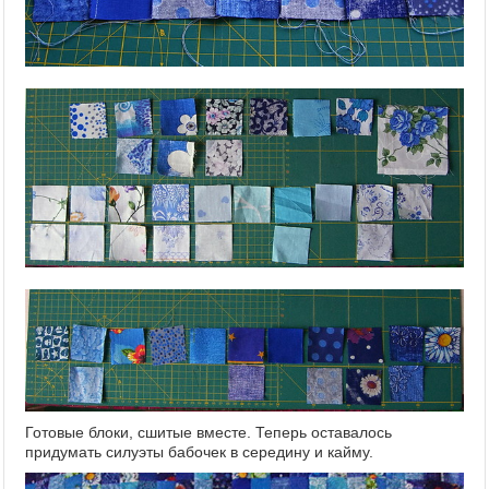
Готовые блоки, сшитые вместе. Теперь оставалось
придумать силуэты бабочек в середину и кайму.