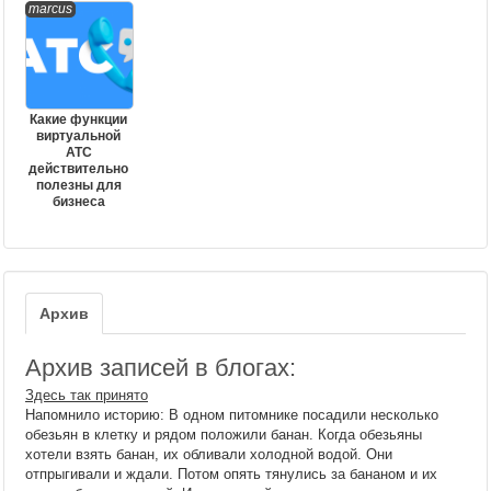
marcus
Какие функции
виртуальной
АТС
действительно
полезны для
бизнеса
Архив
Архив записей в блогах:
Здесь так принято
Напомнило историю: В одном питомнике посадили несколько
обезьян в клетку и рядом положили банан. Когда обезьяны
хотели взять банан, их обливали холодной водой. Они
отпрыгивали и ждали. Потом опять тянулись за бананом и их