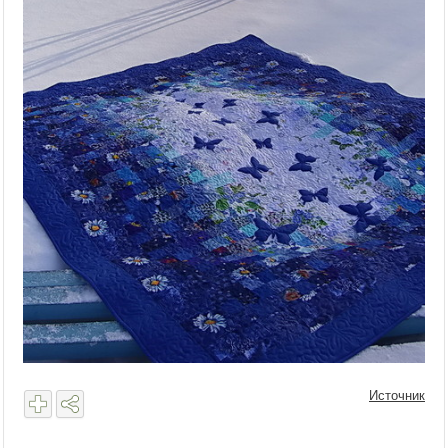
Источник