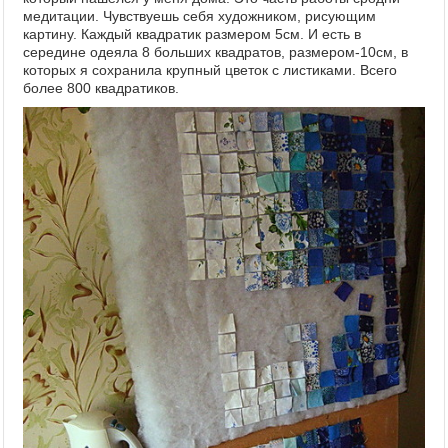
медитации. Чувствуешь себя художником, рисующим
картину. Каждый квадратик размером 5см. И есть в
середине одеяла 8 больших квадратов, размером-10см, в
которых я сохранила крупный цветок с листиками. Всего
более 800 квадратиков.