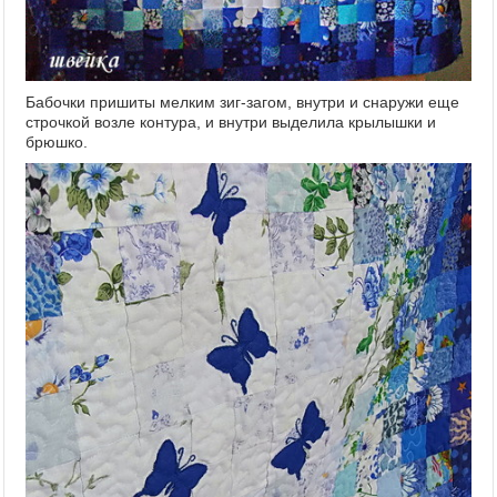
Бабочки пришиты мелким зиг-загом, внутри и снаружи еще
строчкой возле контура, и внутри выделила крылышки и
брюшко.