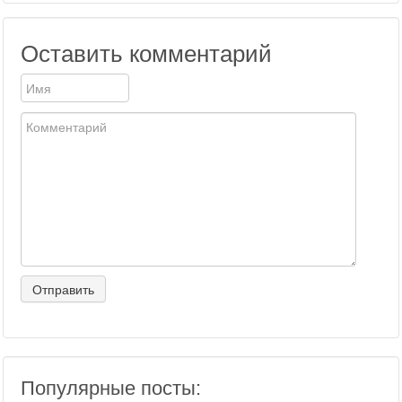
Оставить комментарий
Популярные посты: