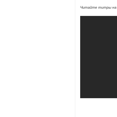
Читайте титры на 