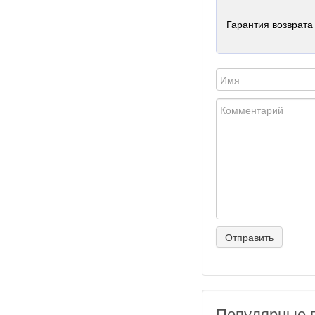
Гарантия возврата 
Популярные 