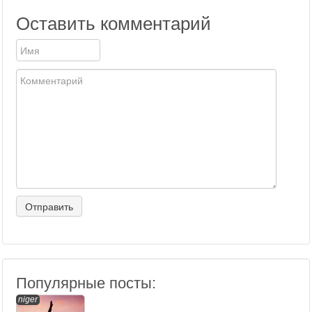
Оставить комментарий
Популярные посты:
niger