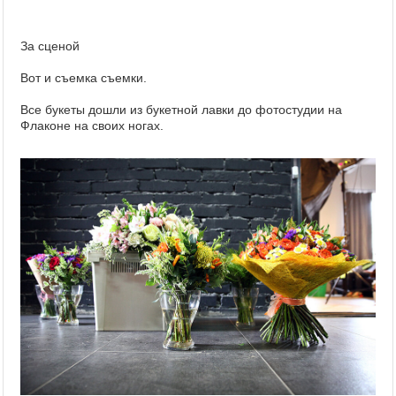
За сценой
Вот и съемка съемки.
Все букеты дошли из букетной лавки до фотостудии на
Флаконе на своих ногах.