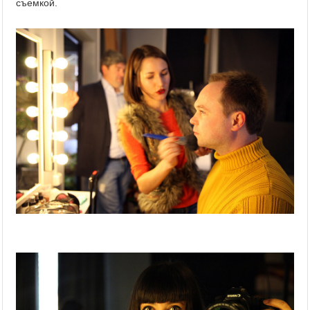
съемкой.