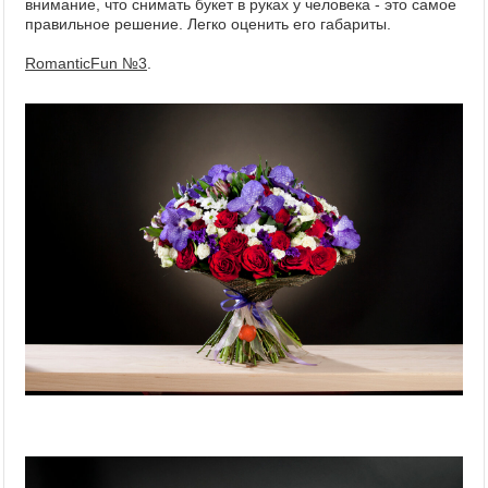
внимание, что снимать букет в руках у человека - это самое
правильное решение. Легко оценить его габариты.
RomanticFun №3
.