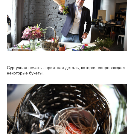
Сургучная печать - приятная деталь, которая сопровождает
некоторые букеты.