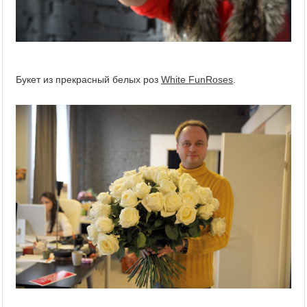
Букет из прекрасный белых роз
White FunRoses
.