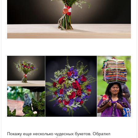
Покажу еще несколько чудесных букетов. Обратил