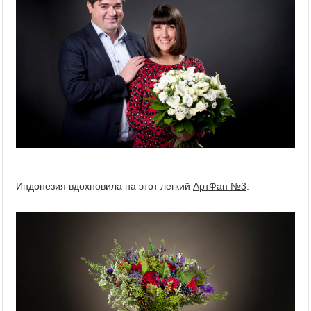
Индонезия вдохновила на этот легкий
АртФан №3
.