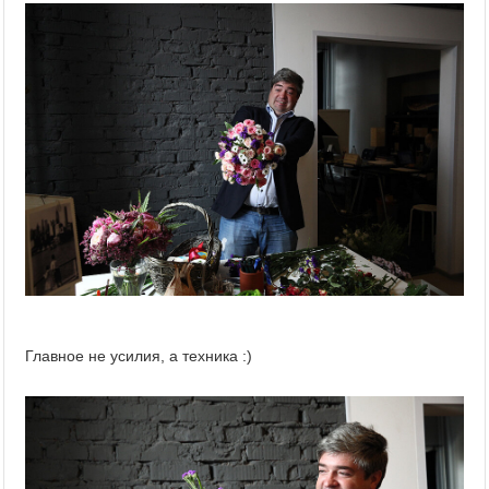
Главное не усилия, а техника :)