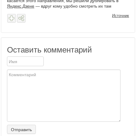
касается этого направления, мы решили дублировать в
Яндекс Дзене
— вдруг кому удобно смотреть их там
Источник
Оставить комментарий