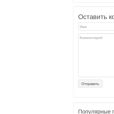
Оставить к
Популярные 